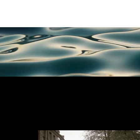
Ashton Chen